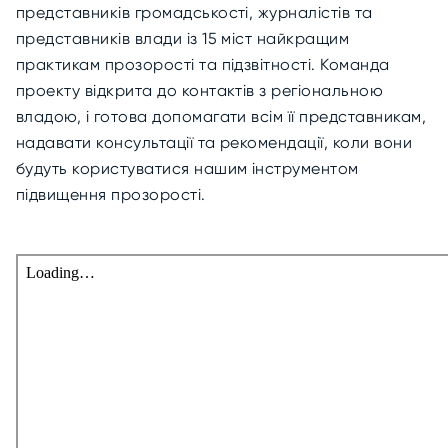
представників громадськості, журналістів та
представників влади із 15 міст найкращим
практикам прозорості та підзвітності. Команда
проекту відкрита до контактів з регіональною
владою, і готова допомагати всім її представникам,
надавати консультації та рекомендації, коли вони
будуть користуватися нашим інструментом
підвищення прозорості.