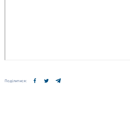
Поділитися: