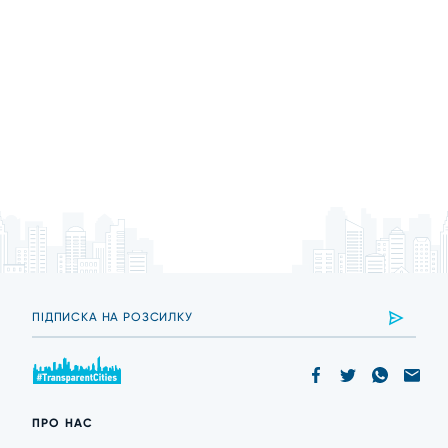
ПРО НАС