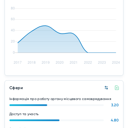
Сфери
Інформація про роботу органу місцевого самоврядування
3.20
Доступ та участь
4.80