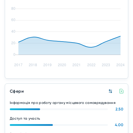
Сфери
Інформація про роботу органу місцевого самоврядування
2.50
Доступ та участь
4.00