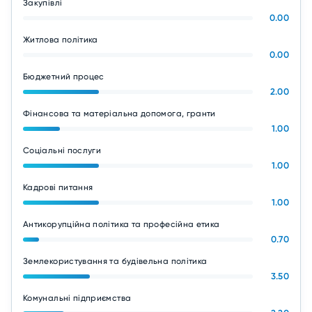
Закупівлі
0.00
Житлова політика
0.00
Бюджетний процес
2.00
Фінансова та матеріальна допомога, гранти
1.00
Соціальні послуги
1.00
Кадрові питання
1.00
Антикорупційна політика та професійна етика
0.70
Землекористування та будівельна політика
3.50
Комунальні підприємства