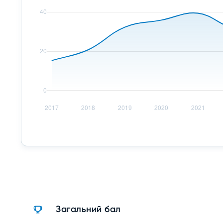
Загальний бал