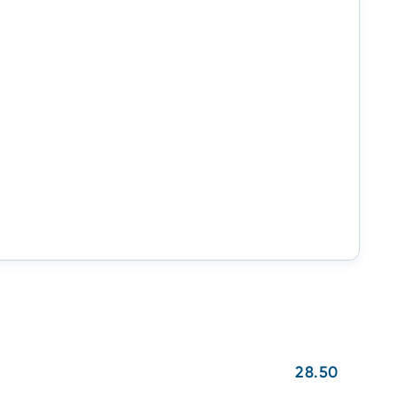
28.50