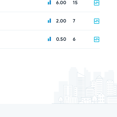
6.00
15
2.00
7
0.50
6