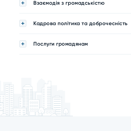
Взаємодія з громадськістю
Кадрова політика та доброчесність
Послуги громадянам