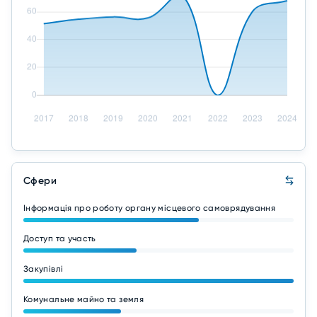
Сфери
Інформація про роботу органу місцевого самоврядування
Доступ та участь
Закупівлі
Комунальне майно та земля