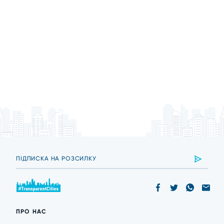
ПРО НАС