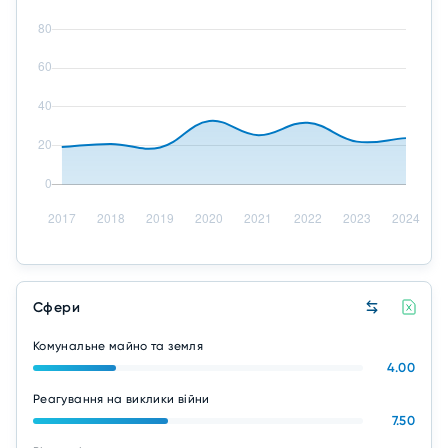
Сфери
Комунальне майно та земля
4.00
Реагування на виклики війни
7.50