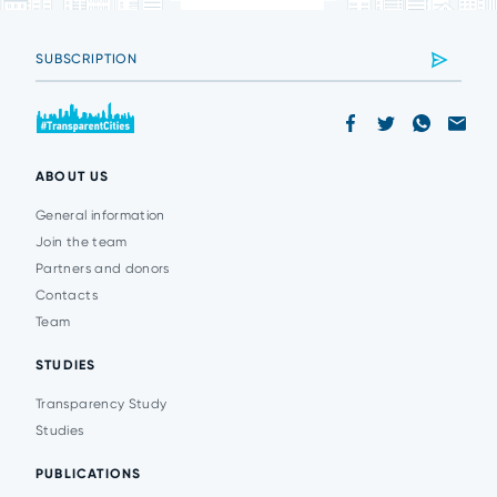
ABOUT US
General information
Join the team
Partners and donors
Contacts
Team
STUDIES
Transparency Study
Studies
PUBLICATIONS