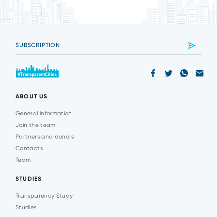
ABOUT US
General information
Join the team
Partners and donors
Contacts
Team
STUDIES
Transparency Study
Studies