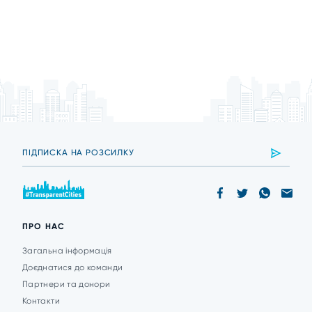
ПРО НАС
Загальна інформація
Доєднатися до команди
Партнери та донори
Контакти