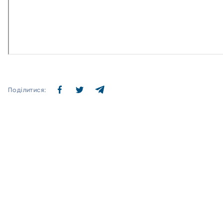
Поділитися: