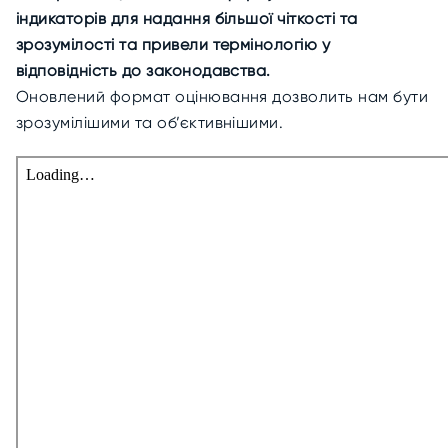
індикаторів для надання більшої чіткості та
зрозумілості та привели термінологію у
відповідність до законодавства.
Оновлений формат оцінювання дозволить нам бути
зрозумілішими та об’єктивнішими.