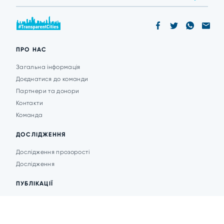
ПРО НАС
Загальна інформація
Доєднатися до команди
Партнери та донори
Контакти
Команда
ДОСЛІДЖЕННЯ
Дослідження прозорості
Дослідження
ПУБЛІКАЦІЇ
Аналітика
Анонси подій