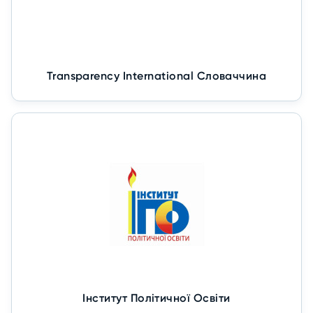
Transparency International Словаччина
Інститут Політичної Освіти