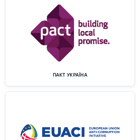
ПАКТ УКРАЇНА