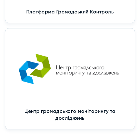
Платформа Громадський Контроль
Центр громадського моніторингу та
досліджень