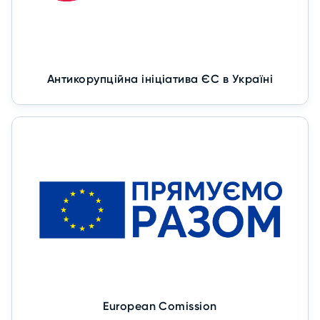
Антикорупційна ініціатива ЄС в Україні
European Comission