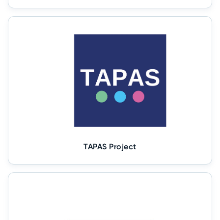
TAPAS Project