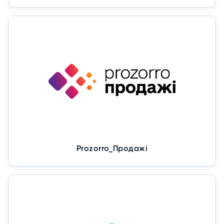
Prozorro_Продажі