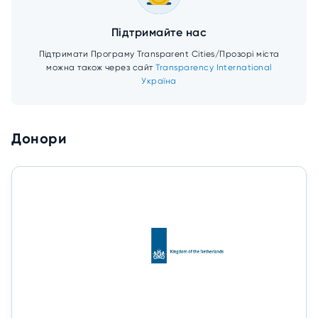
Підтримайте нас
Підтримати Програму Transparent Cities/Прозорі міста
можна також через сайт
Transparency International
Україна
Донори