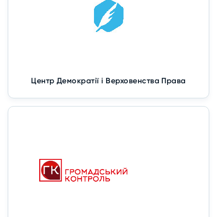
Центр Демократії і Верховенства Права