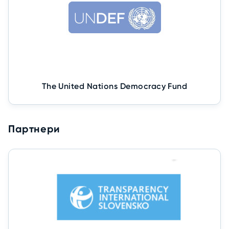
The United Nations Democracy Fund
Партнери