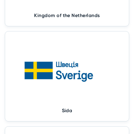
Kingdom of the Netherlands
Sida