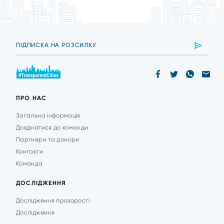
ПРО НАС
Загальна інформація
Доєднатися до команди
Партнери та донори
Контакти
Команда
ДОСЛІДЖЕННЯ
Дослідження прозорості
Дослідження