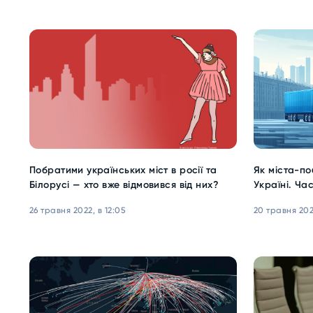
Побратими українських міст в росії та
Як міста-п
Білорусі — хто вже відмовився від них?
Україні. Ча
26 травня 2022, в 12:05
20 травня 2022