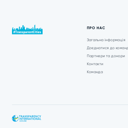
ПРО НАС
Загальна інформація
Доєднатися до коман
Партнери та донори
Контакти
Команда