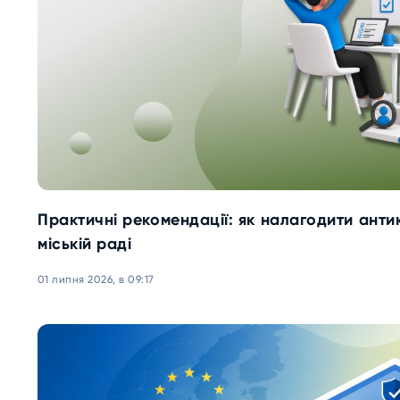
Практичні рекомендації: як налагодити анти
міській раді
01 липня 2026, в 09:17