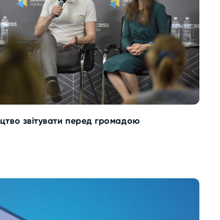
тецтво звітувати перед громадою