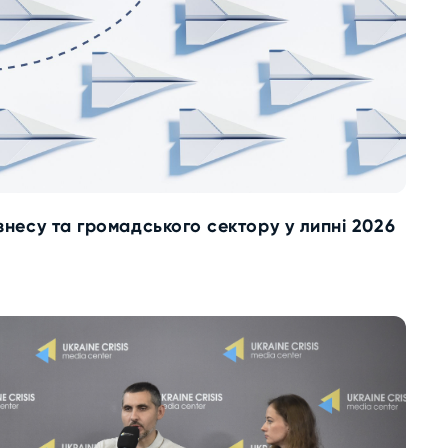
ізнесу та громадського сектору у липні 2026