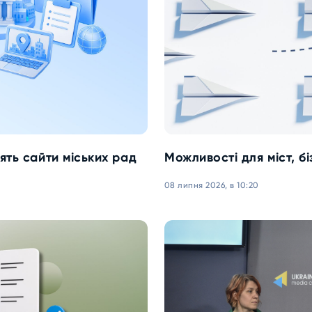
рять сайти міських рад
Можливості для міст, б
08 липня 2026, в 10:20