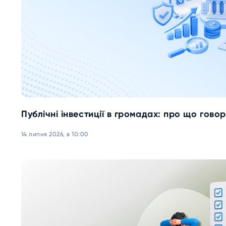
Публічні інвестиції в громадах: про що гово
14 липня 2026, в 10:00