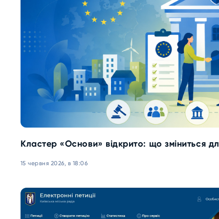
Кластер «Основи» відкрито: що зміниться д
15 червня 2026, в 18:06