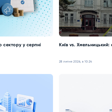
о сектору у серпні
Київ vs. Хмельницький:
28 липня 2026, в 10:24