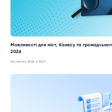
Можливості для міст, бізнесу та громадськог
2026
06 серпня 2026, в 18:01