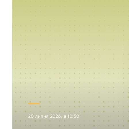
20 липня 2026, в 10:50