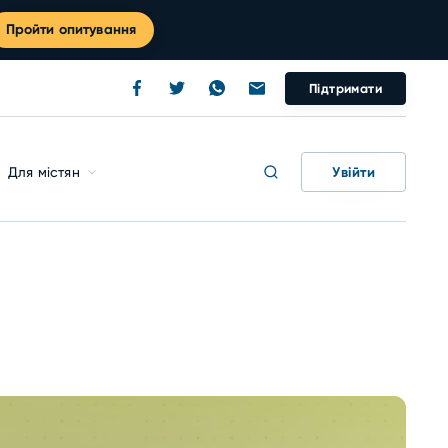
Пройти опитування
Підтримати
Увійти
Для містян