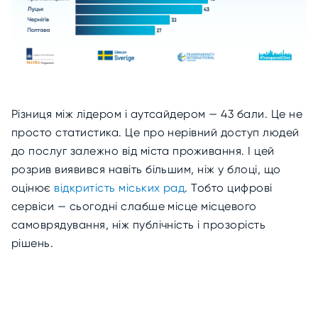
Різниця між лідером і аутсайдером — 43 бали. Це не
просто статистика. Це про нерівний доступ людей
до послуг залежно від міста проживання. І цей
розрив виявився навіть більшим, ніж у блоці, що
оцінює
відкритість міських рад
. Тобто цифрові
сервіси — сьогодні слабше місце місцевого
самоврядування, ніж публічність і прозорість
рішень.