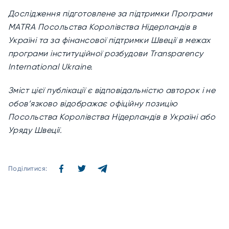
Дослідження підготовлене за підтримки Програми
MATRA Посольства Королівства Нідерландів в
Україні та за фінансової підтримки Швеції в межах
програми інституційної розбудови Transparency
International Ukraine.
Зміст цієї публікації є відповідальністю авторок і не
обов’язково відображає офіційну позицію
Посольства Королівства Нідерландів в Україні або
Уряду Швеції.
Поділитися: