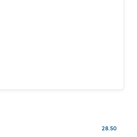
28.50