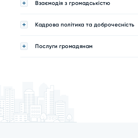
Взаємодія з громадськістю
Кадрова політика та доброчесність
Послуги громадянам