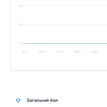
Загальний бал