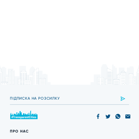
ПРО НАС