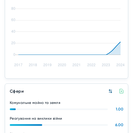
Сфери
Комунальне майно та земля
1.00
Реагування на виклики війни
6.00