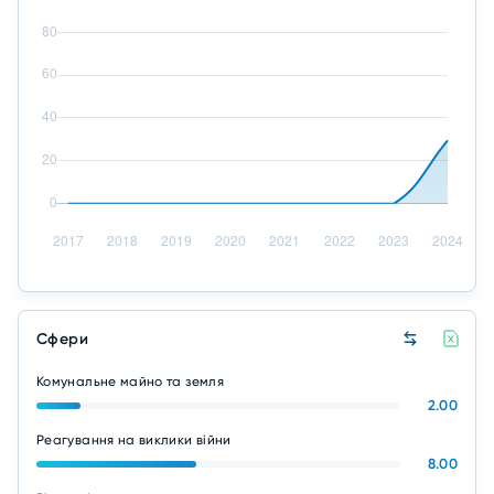
Сфери
Комунальне майно та земля
2.00
Реагування на виклики війни
8.00