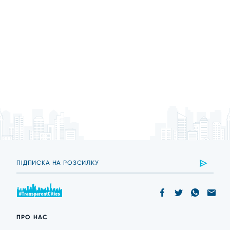
ПРО НАС