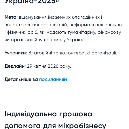
Україна-2025»
Мета:
вшанування іноземних благодійних і
волонтерських організацій, неформальних спільнот
і фізичних осіб, які надають гуманітарну, фінансову
чи організаційну допомогу Україні.
Учасники:
благодійні та волонтерські організації.
Дедлайн:
29 квітня 2026 року.
Детальніше за
посиланням
Індивідуальна грошова
допомога для мікробізнесу