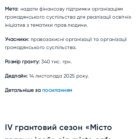
Мета
: надати фінансову підтримки організаціям
громадянського суспільства для реалізації освітніх
ініціатив з тематики прав людини.
Учасники:
правозахисні організації та організації
громадянського суспільства.
Розмір гранту:
340 тис. грн.
Дедлайн:
14 листопада 2025 року.
Детальніше за
посиланням
IV грантовий сезон «Місто