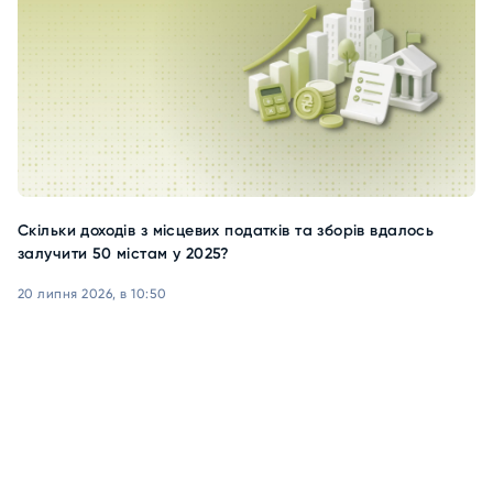
Скільки доходів з місцевих податків та зборів вдалось
залучити 50 містам у 2025?
20 липня 2026, в 10:50