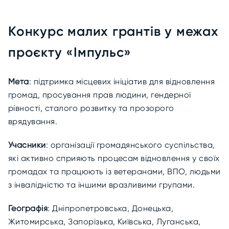
Конкурс малих грантів у межах
проєкту «Імпульс»
Мета
: підтримка місцевих ініціатив для відновлення
громад, просування прав людини, гендерної
рівності, сталого розвитку та прозорого
врядування.
Учасники
: організації громадянського суспільства,
які активно сприяють процесам відновлення у своїх
громадах та працюють із ветеранами, ВПО, людьми
з інвалідністю та іншими вразливими групами.
Географія
: Дніпропетровська, Донецька,
Житомирська, Запорізька, Київська, Луганська,