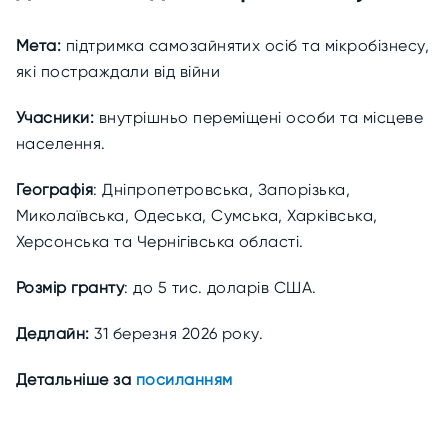
Мета:
підтримка самозайнятих осіб та мікробізнесу,
які постраждали від війни
Учасники:
внутрішньо переміщені особи та місцеве
населення.
Географія
: Дніпропетровська, Запорізька,
Миколаївська, Одеська, Сумська, Харківська,
Херсонська та Чернігівська області.
Розмір гранту
: до 5 тис. доларів США.
Дедлайн:
31 березня 2026 року.
Детальніше за
посиланням