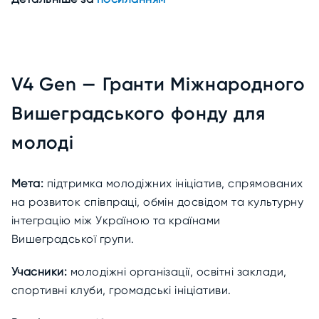
V4 Gen — Гранти Міжнародного
Вишеградського фонду для
молоді
Мета:
підтримка молодіжних ініціатив, спрямованих
на розвиток співпраці, обмін досвідом та культурну
інтеграцію між Україною та країнами
Вишеградської групи.
Учасники:
молодіжні організації, освітні заклади,
спортивні клуби, громадські ініціативи.