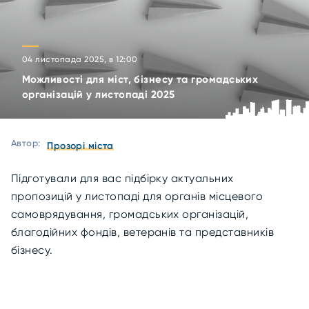
04 листопада 2025, в 12:00
Можливості для міст, бізнесу та громадських
організацій у листопаді 2025
Автор:
Прозорі міста
Підготували для вас підбірку актуальних
пропозицій у листопаді для органів місцевого
самоврядування, громадських організацій,
благодійних фондів, ветеранів та представників
бізнесу.