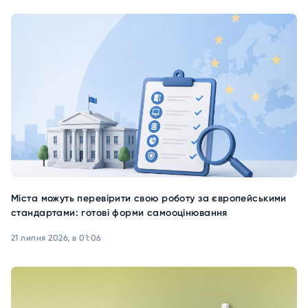
Міста можуть перевірити свою роботу за європейськими
стандартами: готові форми самооцінювання
21 липня 2026, в 01:06