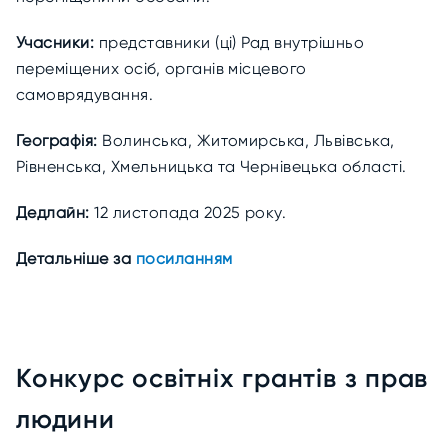
Учасники:
представники (ці) Рад внутрішньо
переміщених осіб, органів місцевого
самоврядування.
Географія:
Волинська, Житомирська, Львівська,
Рівненська, Хмельницька та Чернівецька області.
Дедлайн:
12 листопада 2025 року.
Детальніше за
посиланням
Конкурс освітніх грантів з прав
людини