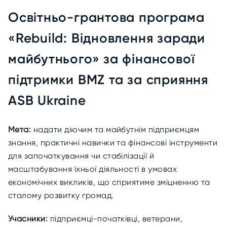
Освітньо-грантова програма
«Rebuild: Відновлення заради
майбутнього» за фінансової
підтримки BMZ та за сприяння
ASB Ukraine
Мета:
надати діючим та майбутнім підприємцям
знання, практичні навички та фінансові інструменти
для започаткування чи стабілізації й
масштабування їхньої діяльності в умовах
економічних викликів, що сприятиме зміцненню та
сталому розвитку громад.
Учасники:
підприємці-початківці, ветерани,