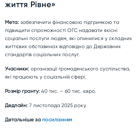
життя Рівне»
Мета:
забезпечити фінансовою підтримкою та
підвищити спроможності ОГС надавати якісні
соціальні послуги людям, які опинилися у складних
життєвих обставинах відповідно до Державних
стандартів соціальних послуг.
Учасники:
організації громадянського суспільства,
які працюють у соціальній сфері.
Розмір гранту:
40 тис. – 60 тис. євро.
Дедлайн:
7 листопада 2025 року.
Детальніше за
посиланням