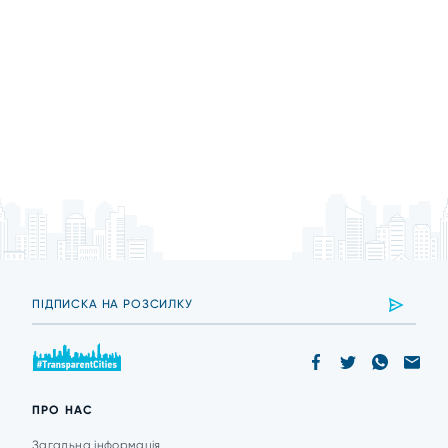
ПРО НАС
Загальна інформація