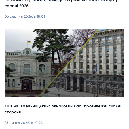
серпні 2026
06 серпня 2026, в 18:01
Київ vs. Хмельницький: однаковий бал, протилежні сильні
сторони
28 липня 2026, в 10:24