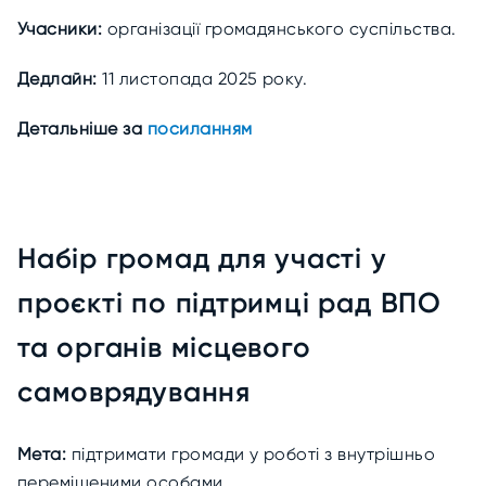
Учасники:
організації громадянського суспільства.
Дедлайн:
11 листопада 2025 року.
Детальніше за
посиланням
Набір громад для участі у
проєкті по підтримці рад ВПО
та органів місцевого
самоврядування
Мета:
підтримати громади у роботі з внутрішньо
переміщеними особами.