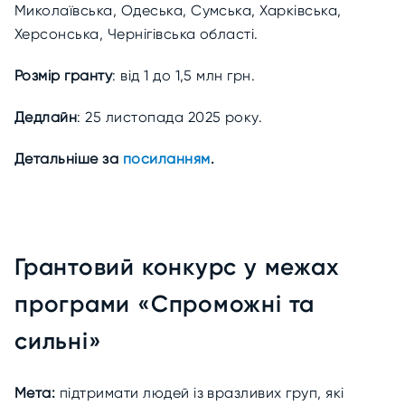
Миколаївська, Одеська, Сумська, Харківська,
Херсонська, Чернігівська області.
Розмір гранту
: від 1 до 1,5 млн грн.
Дедлайн
: 25 листопада 2025 року.
Детальніше за
посиланням
.
Грантовий конкурс у межах
програми «Спроможні та
сильні»
Мета:
підтримати людей із вразливих груп, які