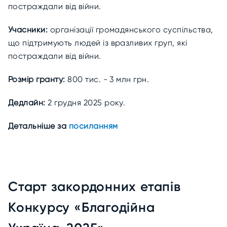
постраждали від війни.
Учасники:
організації громадянського суспільства,
що підтримують людей із вразливих груп, які
постраждали від війни.
Розмір гранту:
800 тис. - 3 млн грн.
Дедлайн:
2 грудня 2025 року.
Детальніше за
посиланням
Старт закордонних етапів
Конкурсу «Благодійна