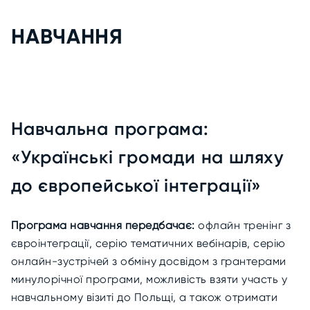
НАВЧАННЯ
Навчальна програма:
«Українські громади на шляху
до європейської інтеграції»
Програма навчання передбачає:
офлайн тренінг з
євроінтеграції, серію тематичних вебінарів, серію
онлайн-зустрічей з обміну досвідом з грантерами
минулорічної програми, можливість взяти участь у
навчальному візиті до Польщі, а також отримати