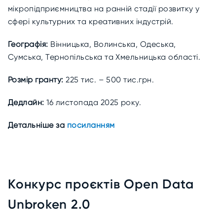
мікропідприємництва на ранній стадії розвитку у
сфері культурних та креативних індустрій.
Географія:
Вінницька, Волинська, Одеська,
Сумська, Тернопільська та Хмельницька області.
Розмір гранту:
225 тис. – 500 тис.грн.
Дедлайн:
16 листопада 2025 року.
Детальніше за
посиланням
Конкурс проєктів Open Data
Unbroken 2.0