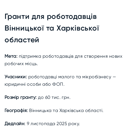
Гранти для роботодавців
Вінницької та Харківської
областей
Мета:
підтримка роботодавців для створення нових
робочих місць.
Учасники:
роботодавці малого та мікробізнесу —
юридичні особи або ФОП.
Розмір гранту:
до 60 тис. грн.
Географія:
Вінницька та Харківська області.
Дедлайн
: 9 листопада 2025 року.