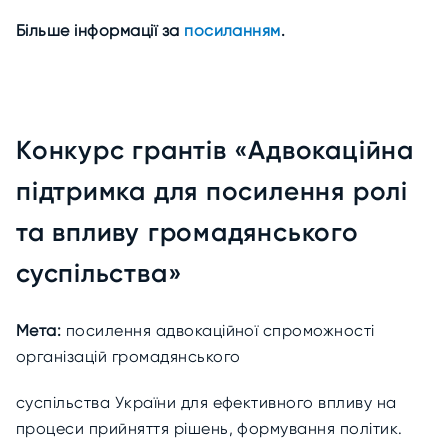
Більше інформації за
посиланням
.
Конкурс грантів «Адвокаційна
підтримка для посилення ролі
та впливу громадянського
суспільства»
Мета:
посилення адвокаційної спроможності
організацій громадянського
суспільства України для ефективного впливу на
процеси прийняття рішень, формування політик.