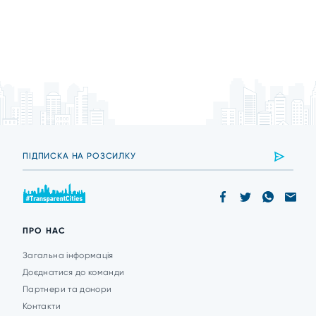
ПРО НАС
Загальна інформація
Доєднатися до команди
Партнери та донори
Контакти