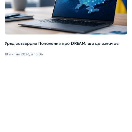
Уряд затвердив Положення про DREAM: що це означає
18 липня 2026, в 13:06