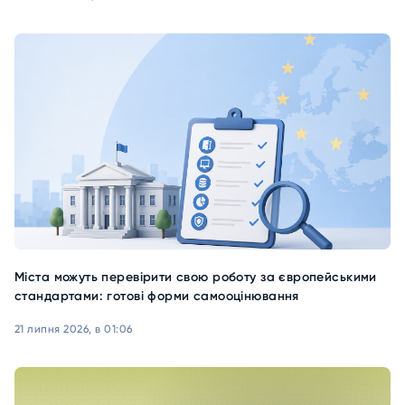
Міста можуть перевірити свою роботу за європейськими
стандартами: готові форми самооцінювання
21 липня 2026, в 01:06