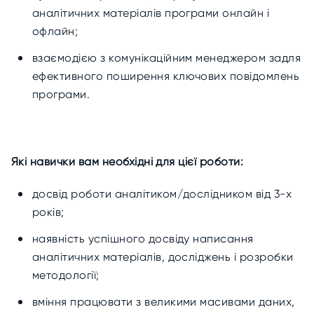
аналітичних матеріалів програми онлайн і
офлайн;
взаємодією з комунікаційним менеджером задля
ефективного поширення ключових повідомлень
програми.
Які навички вам необхідні для цієї роботи:
досвід роботи аналітиком/дослідником від 3-х
років;
наявність успішного досвіду написання
аналітичних матеріалів, досліджень і розробки
методології;
вміння працювати з великими масивами даних,