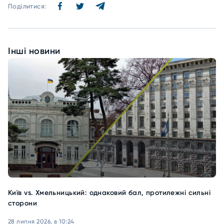
Поділитися:
Інші новини
Київ vs. Хмельницький: однаковий бал, протилежні сильні
сторони
28 липня 2026, в 10:24