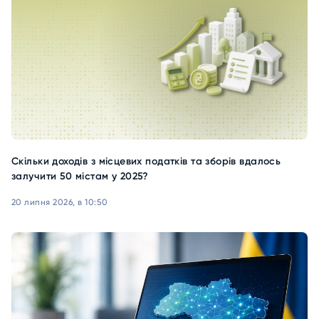
Скільки доходів з місцевих податків та зборів вдалось
залучити 50 містам у 2025?
20 липня 2026, в 10:50