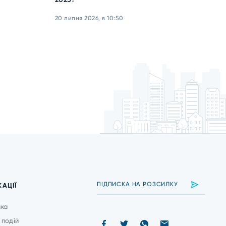
20 липня 2026, в 10:50
КАЦІЇ
ика
 подій