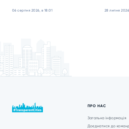
06 серпня 2026, в 18:01
28 липня 2026,
ПРО НАС
Загальна інформація
Доєднатися до коман