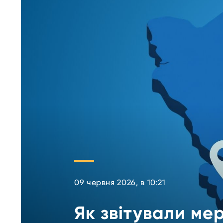
09 червня 2026, в 10:21
Як звітували ме