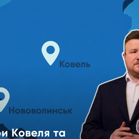
ри Ковеля та