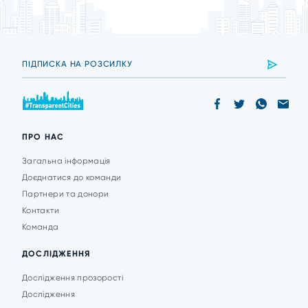
ПРО НАС
Загальна інформація
Доєднатися до команди
Партнери та донори
Контакти
Команда
ДОСЛІДЖЕННЯ
Дослідження прозорості
Дослідження