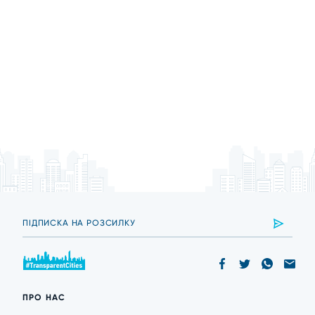
ПРО НАС