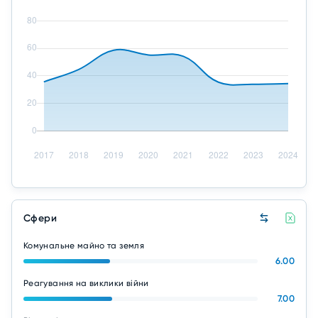
Сфери
Комунальне майно та земля
6.00
Реагування на виклики війни
7.00