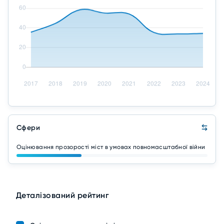
Сфери
Оцінювання прозорості міст в умовах повномасштабної війни
Деталізований рейтинг