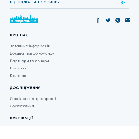
ПРО НАС
Загальна інформація
Доєднатися до команди
Партнери та донори
Контакти
Команда
ДОСЛІДЖЕННЯ
Дослідження прозорості
Дослідження
ПУБЛІКАЦІЇ
Аналітика
Анонси подій