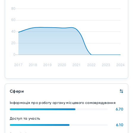
Сфери
Інформація про роботу органу місцевого самоврядування
6.70
Доступ та участь
6.10