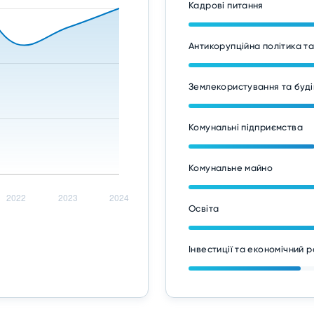
Кадрові питання
Антикорупційна політика т
Землекористування та буді
Комунальні підприємства
Комунальне майно
Освіта
Інвестиції та економічний 