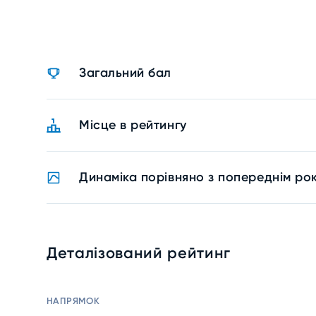
Загальний бал
Місце в рейтингу
Динаміка порівняно з попереднім ро
Деталізований рейтинг
НАПРЯМОК