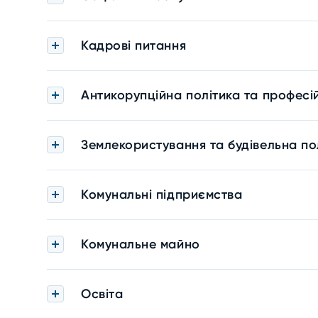
Кадрові питання
Антикорупційна політика та професі
Землекористування та будівельна по
Комунальні підприємства
Комунальне майно
Освіта