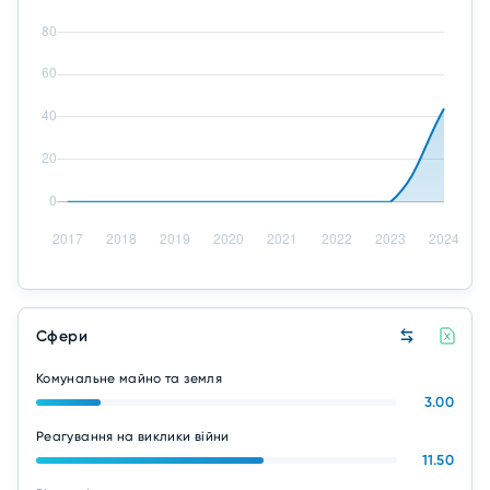
Сфери
Комунальне майно та земля
3.00
Реагування на виклики війни
11.50