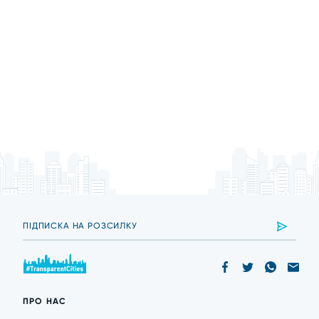
ПРО НАС