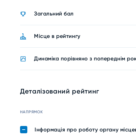
Загальний бал
Місце в рейтингу
Динаміка порівняно з попереднім ро
Деталізований рейтинг
НАПРЯМОК
Інформація про роботу органу місц