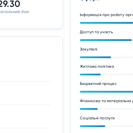
29.30
Загальний бал
Інформація про роботу ор
Доступ та участь
Закупівлі
Житлова політика
Бюджетний процес
Фінансова та матеріальна 
Соціальні послуги