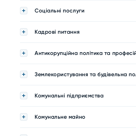
Соціальні послуги
Кадрові питання
Антикорупційна політика та професі
Землекористування та будівельна по
Комунальні підприємства
Комунальне майно