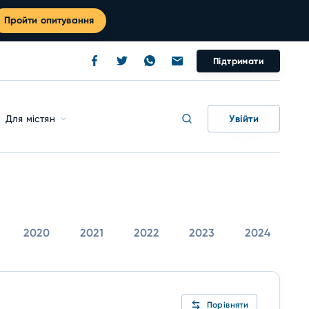
Пройти опитування
Підтримати
Увійти
Для містян
2020
2021
2022
2023
2024
Порівняти