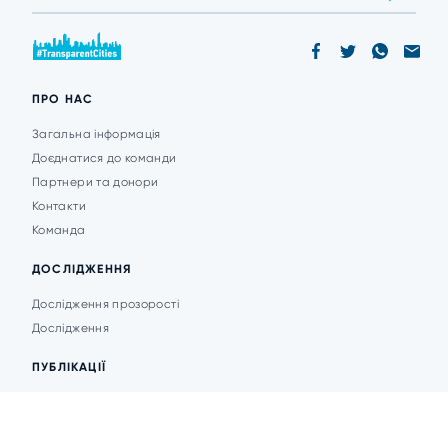
ПРО НАС
Загальна інформація
Доєднатися до команди
Партнери та донори
Контакти
Команда
ДОСЛІДЖЕННЯ
Дослідження прозорості
Дослідження
ПУБЛІКАЦІЇ
Аналітика
Анонси подій