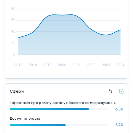
Сфери
Інформація про роботу органу місцевого самоврядування
6.50
Доступ та участь
5.20