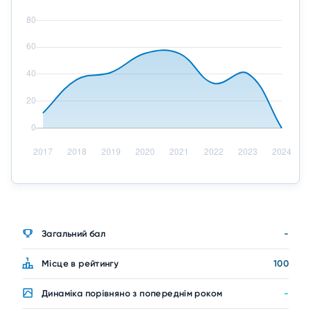
Загальний бал
-
Місце в рейтингу
100
Динаміка порівняно з попереднім роком
-