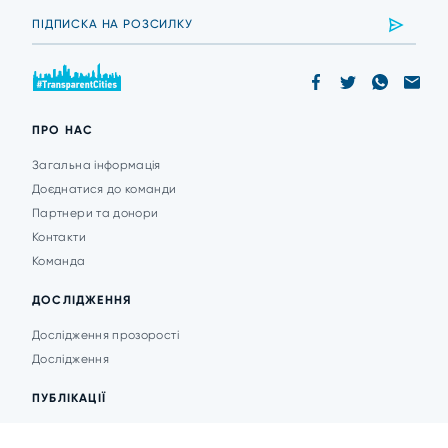
ПРО НАС
Загальна інформація
Доєднатися до команди
Партнери та донори
Контакти
Команда
ДОСЛІДЖЕННЯ
Дослідження прозорості
Дослідження
ПУБЛІКАЦІЇ
Аналітика