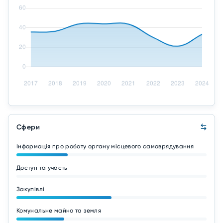
Сфери
Інформація про роботу органу місцевого самоврядування
Доступ та участь
Закупівлі
Комунальне майно та земля