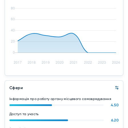
Сфери
Інформація про роботу органу місцевого самоврядування
4.50
Доступ та участь
6.20