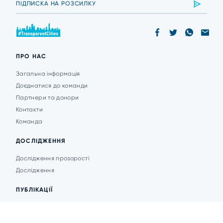
ПРО НАС
Загальна інформація
Доєднатися до команди
Партнери та донори
Контакти
Команда
ДОСЛІДЖЕННЯ
Дослідження прозорості
Дослідження
ПУБЛІКАЦІЇ
Аналітика
Анонси подій