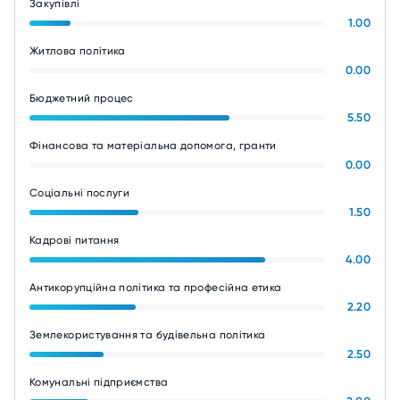
Закупівлі
1.00
Житлова політика
0.00
Бюджетний процес
5.50
Фінансова та матеріальна допомога, гранти
0.00
Соціальні послуги
1.50
Кадрові питання
4.00
Антикорупційна політика та професійна етика
2.20
Землекористування та будівельна політика
2.50
Комунальні підприємства