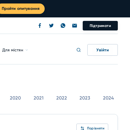
Пройти опитування
Підтримати
Увійти
Для містян
2020
2021
2022
2023
2024
Порівняти