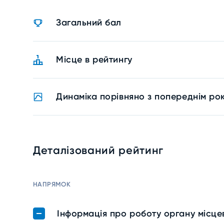
Загальний бал
Місце в рейтингу
Динаміка порівняно з попереднім ро
Деталізований рейтинг
НАПРЯМОК
Інформація про роботу органу місц