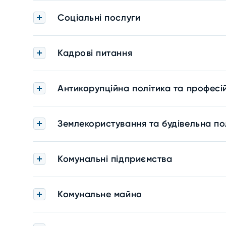
Соціальні послуги
Кадрові питання
Антикорупційна політика та професі
Землекористування та будівельна по
Комунальні підприємства
Комунальне майно