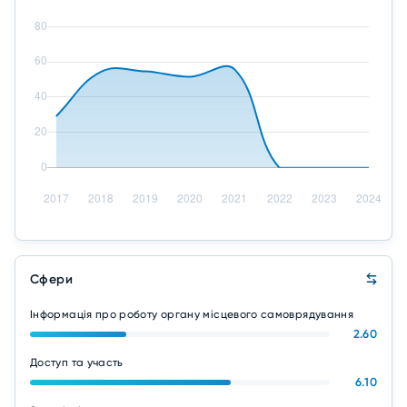
Сфери
Інформація про роботу органу місцевого самоврядування
2.60
Доступ та участь
6.10