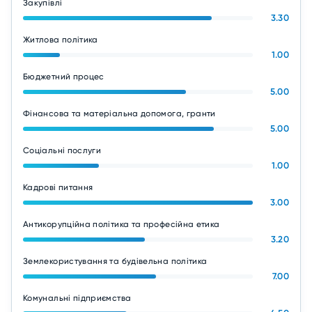
Закупівлі
3.30
Житлова політика
1.00
Бюджетний процес
5.00
Фінансова та матеріальна допомога, гранти
5.00
Соціальні послуги
1.00
Кадрові питання
3.00
Антикорупційна політика та професійна етика
3.20
Землекористування та будівельна політика
7.00
Комунальні підприємства