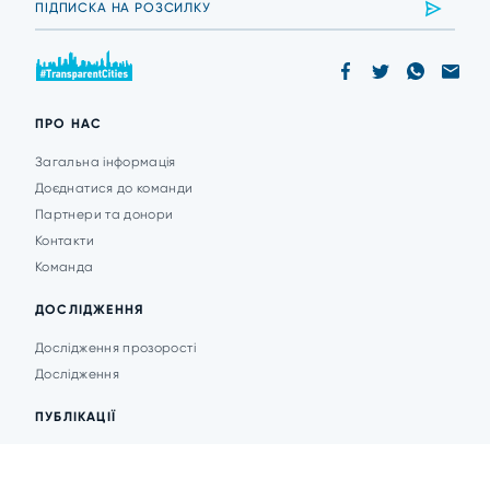
ПРО НАС
Загальна інформація
Доєднатися до команди
Партнери та донори
Контакти
Команда
ДОСЛІДЖЕННЯ
Дослідження прозорості
Дослідження
ПУБЛІКАЦІЇ
Аналітика
Анонси подій