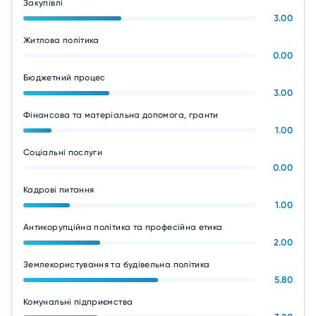
Закупівлі
3.00
Житлова політика
0.00
Бюджетний процес
3.00
Фінансова та матеріальна допомога, гранти
1.00
Соціальні послуги
0.00
Кадрові питання
1.00
Антикорупційна політика та професійна етика
2.00
Землекористування та будівельна політика
5.80
Комунальні підприємства