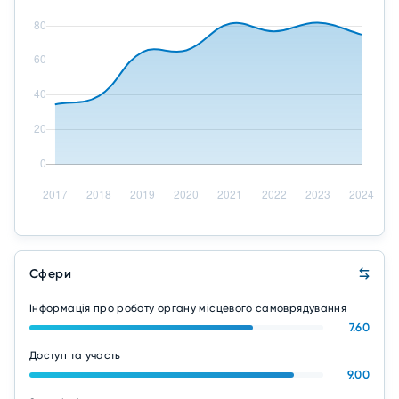
Сфери
Інформація про роботу органу місцевого самоврядування
7.60
Доступ та участь
9.00