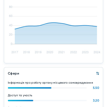
Сфери
Інформація про роботу органу місцевого самоврядування
5.50
Доступ та участь
3.20