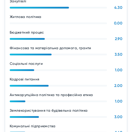
Закупівлі
4.30
Житлова політика
0.00
Бюджетний процес
2.90
Фінансова та матеріальна допомога, гранти
3.50
Соціальні послуги
1.00
Кадрові питання
2.00
Антикорупційна політика та професійна етика
1.00
Землекористування та будівельна політика
3.00
Комунальні підприємства