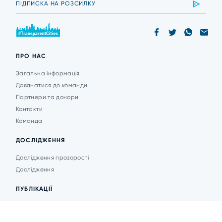
ПРО НАС
Загальна інформація
Доєднатися до команди
Партнери та донори
Контакти
Команда
ДОСЛІДЖЕННЯ
Дослідження прозорості
Дослідження
ПУБЛІКАЦІЇ
Аналітика
Анонси подій