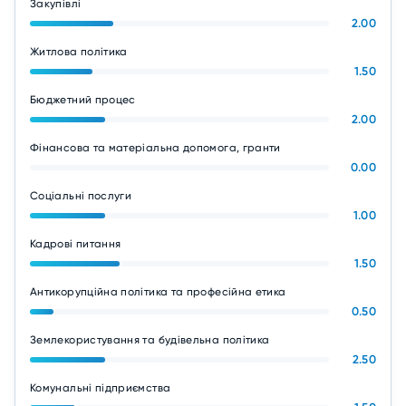
Закупівлі
2.00
Житлова політика
1.50
Бюджетний процес
2.00
Фінансова та матеріальна допомога, гранти
0.00
Соціальні послуги
1.00
Кадрові питання
1.50
Антикорупційна політика та професійна етика
0.50
Землекористування та будівельна політика
2.50
Комунальні підприємства