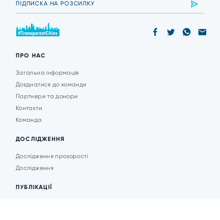
ПРО НАС
Загальна інформація
Доєднатися до команди
Партнери та донори
Контакти
Команда
ДОСЛІДЖЕННЯ
Дослідження прозорості
Дослідження
ПУБЛІКАЦІЇ
Аналітика
Анонси подій