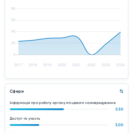
Сфери
Інформація про роботу органу місцевого самоврядування
5.50
Доступ та участь
3.00