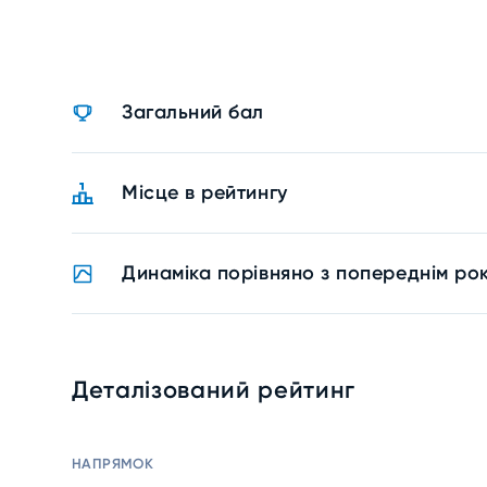
Загальний бал
Місце в рейтингу
Динаміка порівняно з попереднім ро
Деталізований рейтинг
НАПРЯМОК