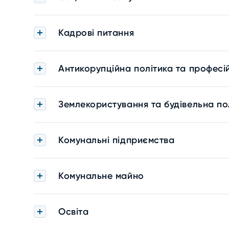
Кадрові питання
Антикорупційна політика та професі
Землекористування та будівельна по
Комунальні підприємства
Комунальне майно
Освіта