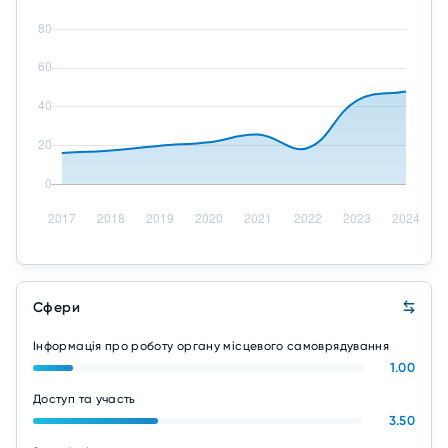
Сфери
Інформація про роботу органу місцевого самоврядування
1.00
Доступ та участь
3.50