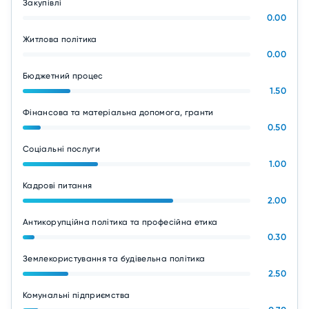
Закупівлі
0.00
Житлова політика
0.00
Бюджетний процес
1.50
Фінансова та матеріальна допомога, гранти
0.50
Соціальні послуги
1.00
Кадрові питання
2.00
Антикорупційна політика та професійна етика
0.30
Землекористування та будівельна політика
2.50
Комунальні підприємства