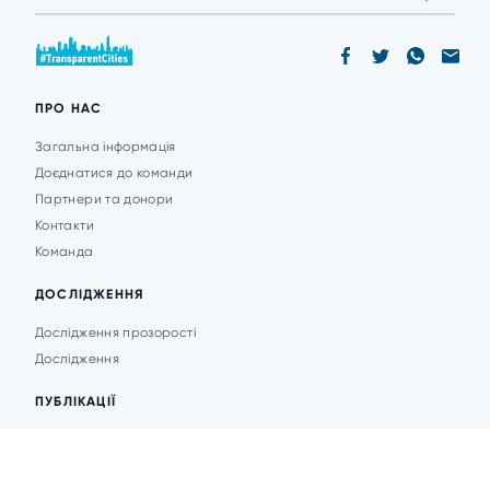
ПРО НАС
Загальна інформація
Доєднатися до команди
Партнери та донори
Контакти
Команда
ДОСЛІДЖЕННЯ
Дослідження прозорості
Дослідження
ПУБЛІКАЦІЇ
Аналітика
Анонси подій