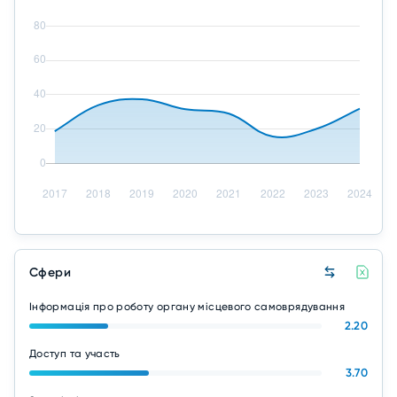
Сфери
Інформація про роботу органу місцевого самоврядування
2.20
Доступ та участь
3.70