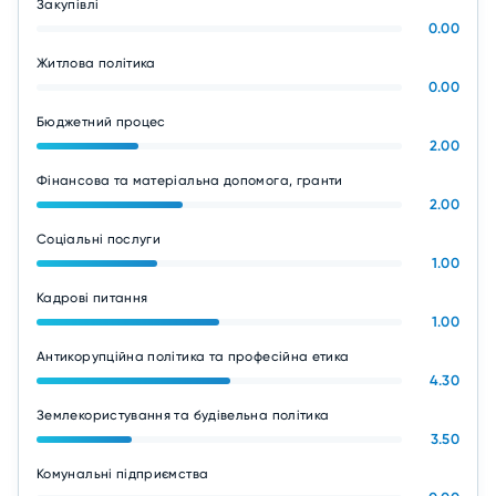
Закупівлі
0.00
Житлова політика
0.00
Бюджетний процес
2.00
Фінансова та матеріальна допомога, гранти
2.00
Соціальні послуги
1.00
Кадрові питання
1.00
Антикорупційна політика та професійна етика
4.30
Землекористування та будівельна політика
3.50
Комунальні підприємства