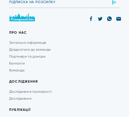
ПРО НАС
Загальна інформація
Доєднатися до команди
Партнери та донори
Контакти
Команда
ДОСЛІДЖЕННЯ
Дослідження прозорості
Дослідження
ПУБЛІКАЦІЇ
Аналітика
Анонси подій