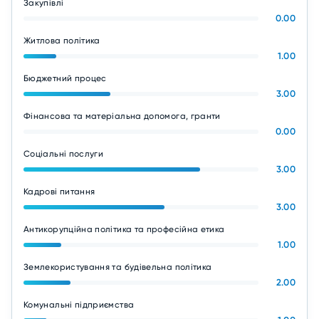
Закупівлі
0.00
Житлова політика
1.00
Бюджетний процес
3.00
Фінансова та матеріальна допомога, гранти
0.00
Соціальні послуги
3.00
Кадрові питання
3.00
Антикорупційна політика та професійна етика
1.00
Землекористування та будівельна політика
2.00
Комунальні підприємства