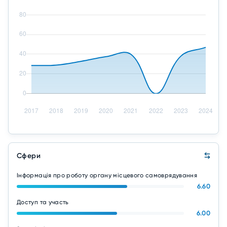
Сфери
Інформація про роботу органу місцевого самоврядування
6.60
Доступ та участь
6.00