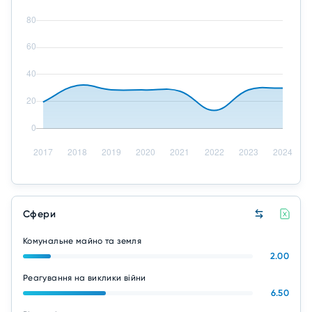
Сфери
Комунальне майно та земля
2.00
Реагування на виклики війни
6.50