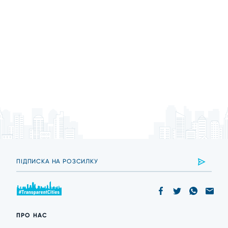
ПРО НАС