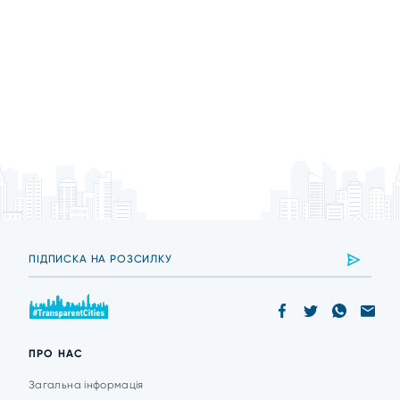
ПРО НАС
Загальна інформація