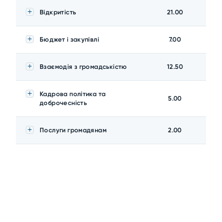
Відкритість
21.00
Бюджет і закупівлі
7.00
Взаємодія з громадськістю
12.50
Кадрова політика та
5.00
доброчесність
Послуги громадянам
2.00