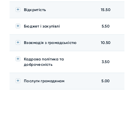
Відкритість
15.50
Бюджет і закупівлі
5.50
Взаємодія з громадськістю
10.50
Кадрова політика та
3.50
доброчесність
Послуги громадянам
5.00