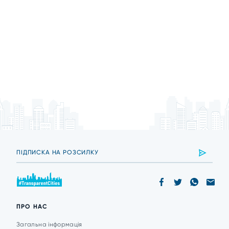
ПРО НАС
Загальна інформація