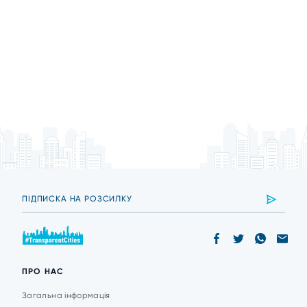
ПРО НАС
Загальна інформація