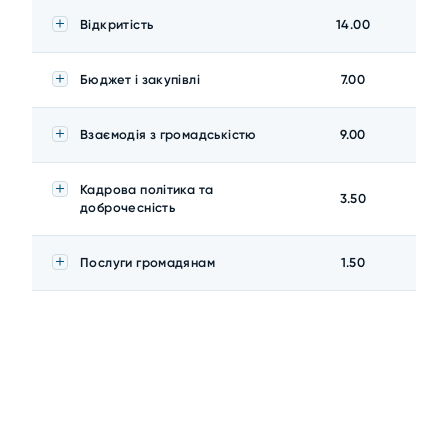
Відкритість
14.00
Бюджет і закупівлі
7.00
Взаємодія з громадськістю
9.00
Кадрова політика та
3.50
доброчесність
Послуги громадянам
1.50