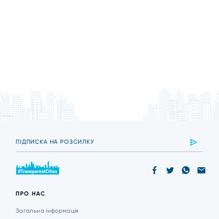
ПРО НАС
Загальна інформація