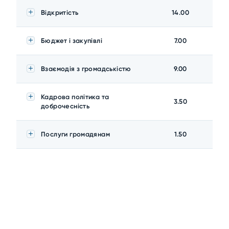
Відкритість
14.00
Бюджет і закупівлі
7.00
Взаємодія з громадськістю
9.00
Кадрова політика та
3.50
доброчесність
Послуги громадянам
1.50