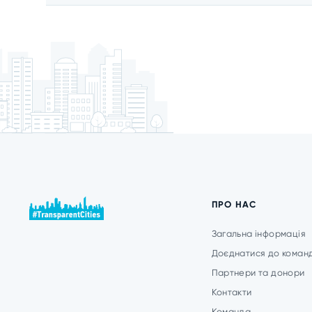
ПРО НАС
Загальна інформація
Доєднатися до коман
Партнери та донори
Контакти
Команда