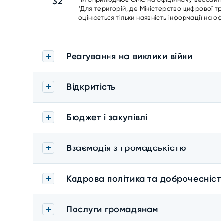
32
*Для територій, де Міністерство цифрової 
оцінюється тільки наявність інформації на оф
Реагування на виклики війни
Відкритість
Бюджет і закупівлі
Взаємодія з громадськістю
Кадрова політика та доброчесніст
Послуги громадянам