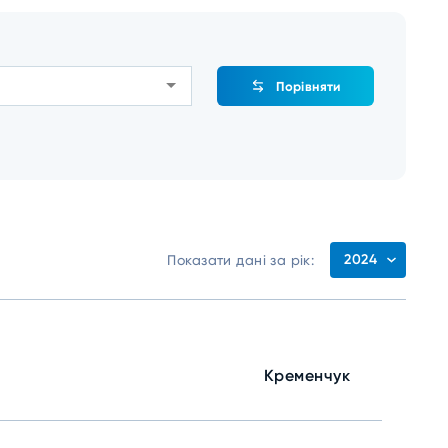
Порівняти
2024
Показати дані за рік:
Кременчук