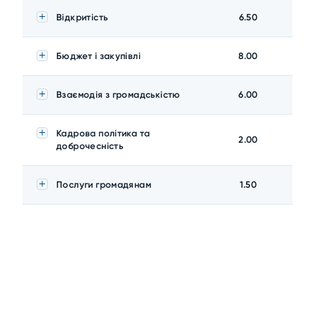
Відкритість
6.50
Бюджет і закупівлі
8.00
Взаємодія з громадськістю
6.00
Кадрова політика та
2.00
доброчесність
Послуги громадянам
1.50