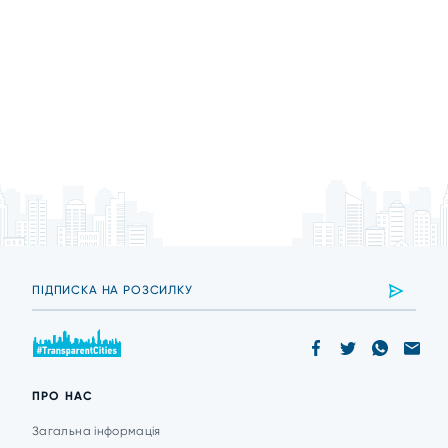
ПРО НАС
Загальна інформація