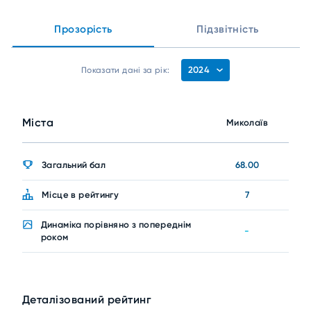
Прозорість
Підзвітність
2024
Показати дані за рік:
Міста
Миколаїв
Загальний бал
68.00
Місце в рейтингу
7
Динаміка порівняно з попереднім
-
роком
Деталізований рейтинг