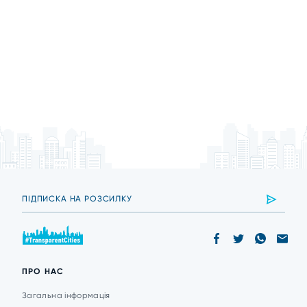
ПРО НАС
Загальна інформація