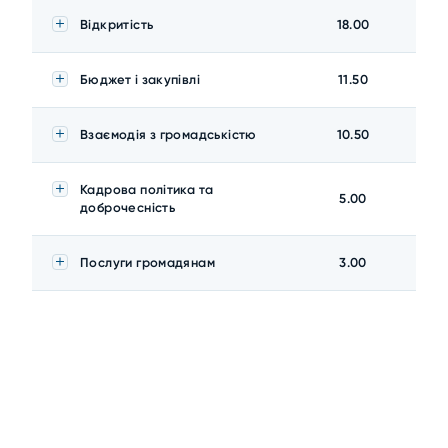
Відкритість
18.00
Бюджет і закупівлі
11.50
Взаємодія з громадськістю
10.50
Кадрова політика та
5.00
доброчесність
Послуги громадянам
3.00