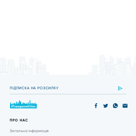
ПРО НАС
Загальна інформація